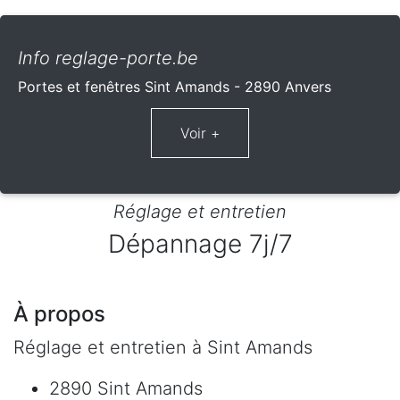
Info reglage-porte.be
Portes et fenêtres Sint Amands - 2890 Anvers
Réglage et entretien
Dépannage 7j/7
À propos
Réglage et entretien à Sint Amands
2890 Sint Amands