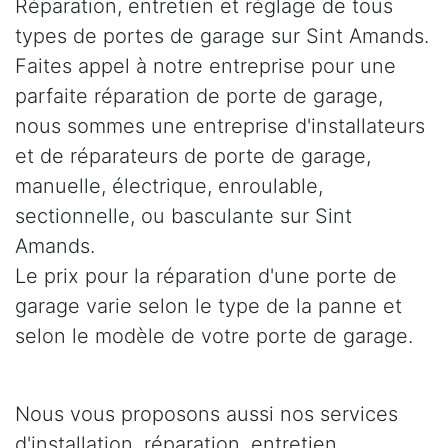
Réparation, entretien et réglage de tous
types de portes de garage sur Sint Amands.
Faites appel à notre entreprise pour une
parfaite réparation de porte de garage,
nous sommes une entreprise d'installateurs
et de réparateurs de porte de garage,
manuelle, électrique, enroulable,
sectionnelle, ou basculante sur Sint
Amands.
Le prix pour la réparation d'une porte de
garage varie selon le type de la panne et
selon le modèle de votre porte de garage.
Nous vous proposons aussi nos services
d'installation, réparation, entretien,