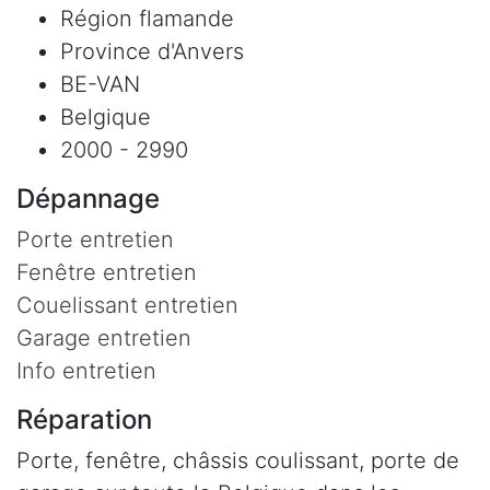
Région flamande
Province d'Anvers
BE-VAN
Belgique
2000 - 2990
Dépannage
Porte entretien
Fenêtre entretien
Couelissant entretien
Garage entretien
Info entretien
Réparation
Porte, fenêtre, châssis coulissant, porte de