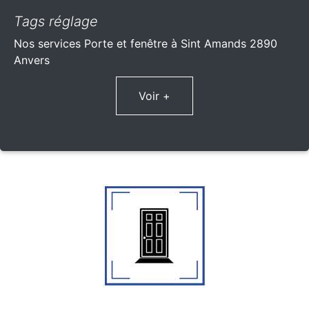
Tags réglage
Nos services Porte et fenêtre à Sint Amands 2890
Anvers
Voir +