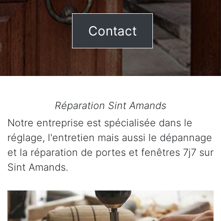
Contact
Réparation Sint Amands
Notre entreprise est spécialisée dans le
réglage, l'entretien mais aussi le dépannage
et la réparation de portes et fenêtres 7j7 sur
Sint Amands.