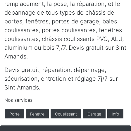
remplacement, la pose, la réparation, et le
dépannage de tous types de châssis de
portes, fenêtres, portes de garage, baies
coulissantes, portes coulissantes, fenêtres
coulissantes, châssis coulissants PVC, ALU,
aluminium ou bois 7j/7. Devis gratuit sur Sint
Amands.
Devis gratuit, réparation, dépannage,
sécurisation, entretien et réglage 7j/7 sur
Sint Amands.
Nos services
Porte
Fenêtre
Couelissant
Garage
Info