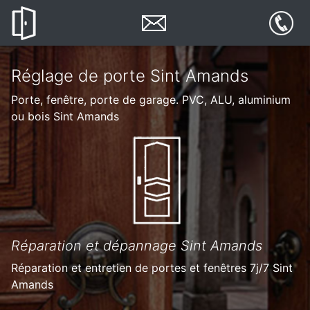
Réglage de porte Sint Amands
Porte, fenêtre, porte de garage. PVC, ALU, aluminium
ou bois Sint Amands
Réparation et dépannage Sint Amands
Réparation et entretien de portes et fenêtres 7j/7 Sint
Amands