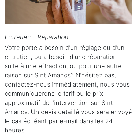
Entretien - Réparation
Votre porte a besoin d'un réglage ou d'un
entretien, ou a besoin d'une réparation
suite à une effraction, ou pour une autre
raison sur Sint Amands? N'hésitez pas,
contactez-nous immédiatement, nous vous
communiquerons le tarif ou le prix
approximatif de l'intervention sur Sint
Amands. Un devis détaillé vous sera envoyé
le cas échéant par e-mail dans les 24
heures.