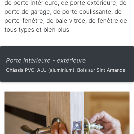
de porte intérieure, de porte extérieure, de
porte de garage, de porte coulissante, de
porte-fenêtre, de baie vitrée, de fenêtre de
tous types et bien plus
Porte intérieure - extérieure
Châssis PVC, ALU (aluminium), Bois sur Sint Amands