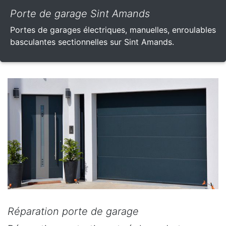
Porte de garage Sint Amands
Portes de garages électriques, manuelles, enroulables
basculantes sectionnelles sur Sint Amands.
Réparation porte de garage