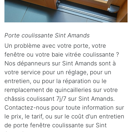
Porte coulissante Sint Amands
Un problème avec votre porte, votre
fenêtre ou votre baie vitrée coulissante ?
Nos dépanneurs sur Sint Amands sont à
votre service pour un réglage, pour un
entretien, ou pour la réparation ou le
remplacement de quincailleries sur votre
châssis coulissant 7j/7 sur Sint Amands.
Contactez-nous pour toute information sur
le prix, le tarif, ou sur le coût d'un entretien
de porte fenêtre coulissante sur Sint