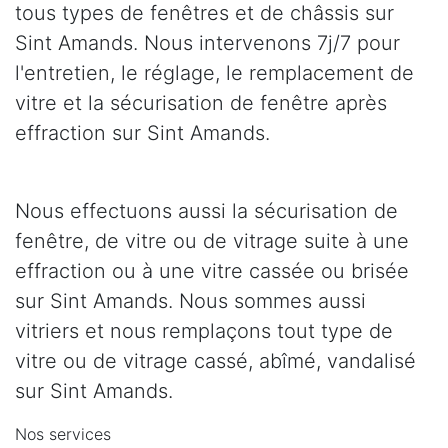
tous types de fenêtres et de châssis sur
Sint Amands. Nous intervenons 7j/7 pour
l'entretien, le réglage, le remplacement de
vitre et la sécurisation de fenêtre après
effraction sur Sint Amands.
Nous effectuons aussi la sécurisation de
fenêtre, de vitre ou de vitrage suite à une
effraction ou à une vitre cassée ou brisée
sur Sint Amands. Nous sommes aussi
vitriers et nous remplaçons tout type de
vitre ou de vitrage cassé, abîmé, vandalisé
sur Sint Amands.
Nos services