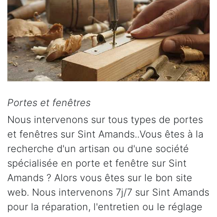
Portes et fenêtres
Nous intervenons sur tous types de portes
et fenêtres sur Sint Amands..Vous êtes à la
recherche d'un artisan ou d'une société
spécialisée en porte et fenêtre sur Sint
Amands ? Alors vous êtes sur le bon site
web. Nous intervenons 7j/7 sur Sint Amands
pour la réparation, l'entretien ou le réglage