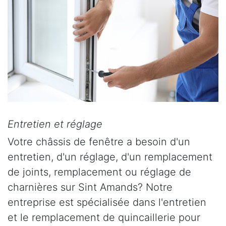
Entretien et réglage
Votre châssis de fenêtre a besoin d'un
entretien, d'un réglage, d'un remplacement
de joints, remplacement ou réglage de
charnières sur Sint Amands? Notre
entreprise est spécialisée dans l'entretien
et le remplacement de quincaillerie pour