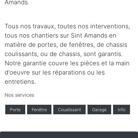
Amands.
Tous nos travaux, toutes nos interventions,
tous nos chantiers sur Sint Amands en
matière de portes, de fenêtres, de chassis
coulissants, ou de chassis, sont garantis.
Notre garantie couvre les pièces et la main
d'oeuvre sur les réparations ou les
entretiens.
Nos services
Porte
Fenêtre
Couelissant
Garage
Info