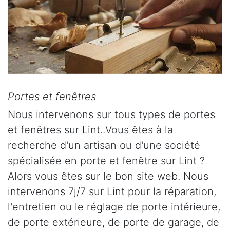
Portes et fenêtres
Nous intervenons sur tous types de portes
et fenêtres sur Lint..Vous êtes à la
recherche d'un artisan ou d'une société
spécialisée en porte et fenêtre sur Lint ?
Alors vous êtes sur le bon site web. Nous
intervenons 7j/7 sur Lint pour la réparation,
l'entretien ou le réglage de porte intérieure,
de porte extérieure, de porte de garage, de