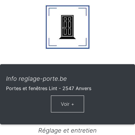
Info reglage-porte.be
Portes et fenêtres Lint - 2547 Anvers
Réglage et entretien