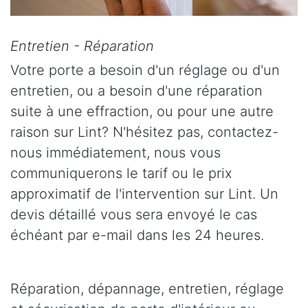
Entretien - Réparation
Votre porte a besoin d'un réglage ou d'un
entretien, ou a besoin d'une réparation
suite à une effraction, ou pour une autre
raison sur Lint? N'hésitez pas, contactez-
nous immédiatement, nous vous
communiquerons le tarif ou le prix
approximatif de l'intervention sur Lint. Un
devis détaillé vous sera envoyé le cas
échéant par e-mail dans les 24 heures.
Réparation, dépannage, entretien, réglage