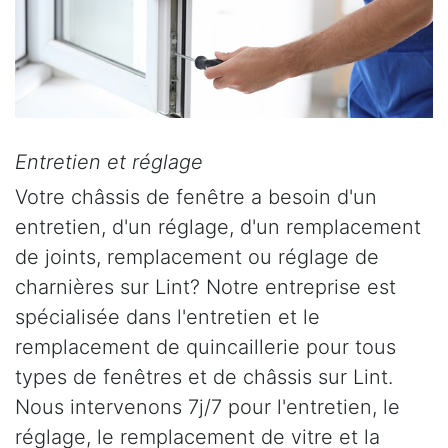
Entretien et réglage
Votre châssis de fenêtre a besoin d'un
entretien, d'un réglage, d'un remplacement
de joints, remplacement ou réglage de
charnières sur Lint? Notre entreprise est
spécialisée dans l'entretien et le
remplacement de quincaillerie pour tous
types de fenêtres et de châssis sur Lint.
Nous intervenons 7j/7 pour l'entretien, le
réglage, le remplacement de vitre et la