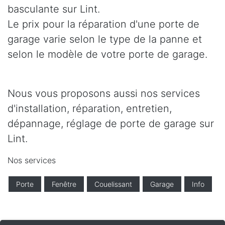
basculante sur Lint.
Le prix pour la réparation d'une porte de
garage varie selon le type de la panne et
selon le modèle de votre porte de garage.
Nous vous proposons aussi nos services
d'installation, réparation, entretien,
dépannage, réglage de porte de garage sur
Lint.
Nos services
Porte
Fenêtre
Couelissant
Garage
Info