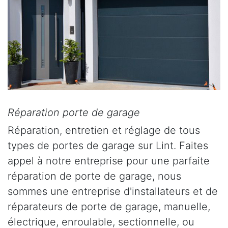
Réparation porte de garage
Réparation, entretien et réglage de tous
types de portes de garage sur Lint. Faites
appel à notre entreprise pour une parfaite
réparation de porte de garage, nous
sommes une entreprise d'installateurs et de
réparateurs de porte de garage, manuelle,
électrique, enroulable, sectionnelle, ou