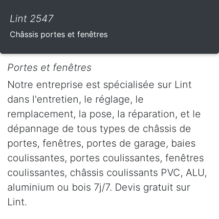
Lint 2547
Châssis portes et fenêtres
Portes et fenêtres
Notre entreprise est spécialisée sur Lint
dans l'entretien, le réglage, le
remplacement, la pose, la réparation, et le
dépannage de tous types de châssis de
portes, fenêtres, portes de garage, baies
coulissantes, portes coulissantes, fenêtres
coulissantes, châssis coulissants PVC, ALU,
aluminium ou bois 7j/7. Devis gratuit sur
Lint.