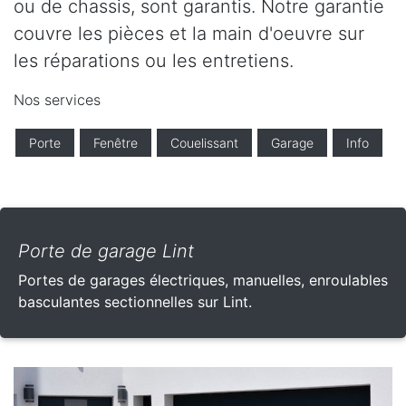
ou de chassis, sont garantis. Notre garantie
couvre les pièces et la main d'oeuvre sur
les réparations ou les entretiens.
Nos services
Porte
Fenêtre
Couelissant
Garage
Info
Porte de garage Lint
Portes de garages électriques, manuelles, enroulables
basculantes sectionnelles sur Lint.