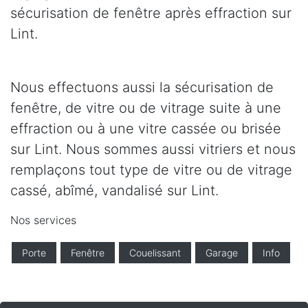
sécurisation de fenêtre après effraction sur
Lint.
Nous effectuons aussi la sécurisation de
fenêtre, de vitre ou de vitrage suite à une
effraction ou à une vitre cassée ou brisée
sur Lint. Nous sommes aussi vitriers et nous
remplaçons tout type de vitre ou de vitrage
cassé, abîmé, vandalisé sur Lint.
Nos services
Porte
Fenêtre
Couelissant
Garage
Info