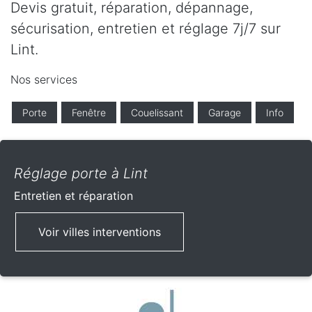
Devis gratuit, réparation, dépannage,
sécurisation, entretien et réglage 7j/7 sur
Lint.
Nos services
Porte
Fenêtre
Couelissant
Garage
Info
Réglage porte à Lint
Entretien et réparation
Voir villes interventions