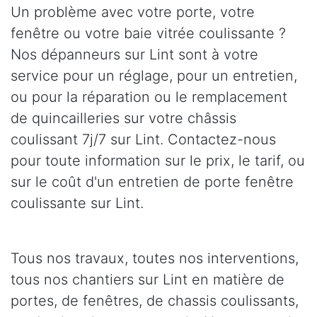
Un problème avec votre porte, votre
fenêtre ou votre baie vitrée coulissante ?
Nos dépanneurs sur Lint sont à votre
service pour un réglage, pour un entretien,
ou pour la réparation ou le remplacement
de quincailleries sur votre châssis
coulissant 7j/7 sur Lint. Contactez-nous
pour toute information sur le prix, le tarif, ou
sur le coût d'un entretien de porte fenêtre
coulissante sur Lint.
Tous nos travaux, toutes nos interventions,
tous nos chantiers sur Lint en matière de
portes, de fenêtres, de chassis coulissants,