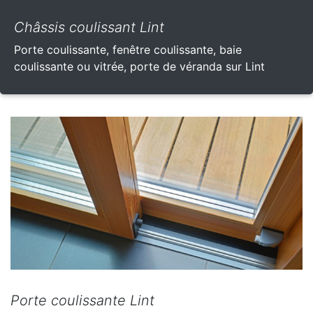
Châssis coulissant Lint
Porte coulissante, fenêtre coulissante, baie
coulissante ou vitrée, porte de véranda sur Lint
Porte coulissante Lint