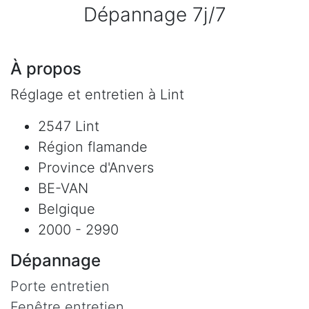
Dépannage 7j/7
À propos
Réglage et entretien à Lint
2547 Lint
Région flamande
Province d'Anvers
BE-VAN
Belgique
2000 - 2990
Dépannage
Porte entretien
Fenêtre entretien