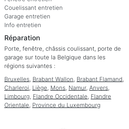
Couelissant entretien
Garage entretien
Info entretien
Réparation
Porte, fenêtre, châssis coulissant, porte de
garage sur toute la Belgique dans les
régions suivantes :
Bruxelles
,
Brabant Wallon
,
Brabant Flamand
,
Charleroi
,
Liège
,
Mons
,
Namur
,
Anvers
,
Limbourg
,
Flandre Occidentale
,
Flandre
Orientale
,
Province du Luxembourg