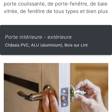
porte coulissante, de porte-fenêtre, de baie
vitrée, de fenêtre de tous types et bien plus
Porte intérieure - extérieure
Châssis PVC, ALU (aluminium), Bois sur Lint