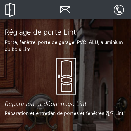
Réglage de porte Lint
Porte, fenêtre, porte de garage. PVC, ALU, aluminium
ou bois Lint
Réparation et dépannage Lint
Réparation et entretien de portes et fenêtres 7j/7 Lint