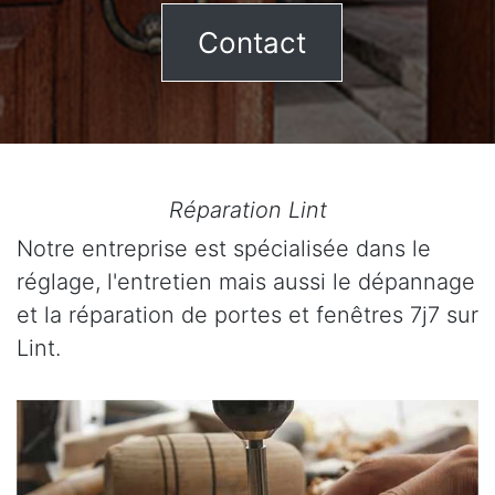
Contact
Réparation Lint
Notre entreprise est spécialisée dans le
réglage, l'entretien mais aussi le dépannage
et la réparation de portes et fenêtres 7j7 sur
Lint.