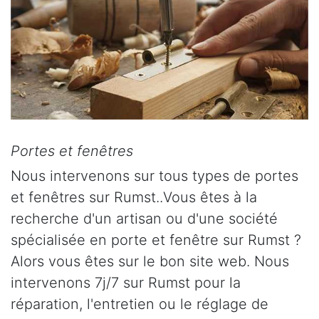
Portes et fenêtres
Nous intervenons sur tous types de portes
et fenêtres sur Rumst..Vous êtes à la
recherche d'un artisan ou d'une société
spécialisée en porte et fenêtre sur Rumst ?
Alors vous êtes sur le bon site web. Nous
intervenons 7j/7 sur Rumst pour la
réparation, l'entretien ou le réglage de