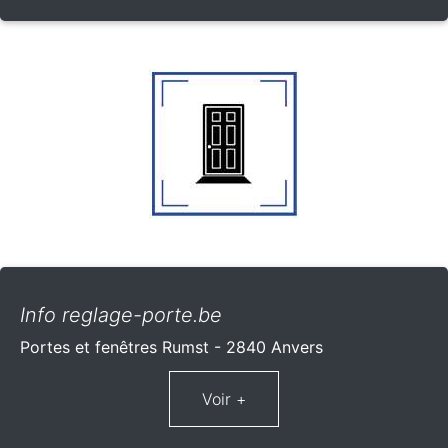
Info reglage-porte.be
Portes et fenêtres Rumst - 2840 Anvers