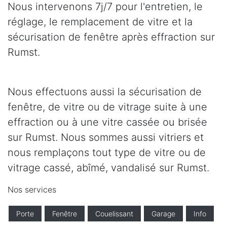
Nous intervenons 7j/7 pour l'entretien, le
réglage, le remplacement de vitre et la
sécurisation de fenêtre après effraction sur
Rumst.
Nous effectuons aussi la sécurisation de
fenêtre, de vitre ou de vitrage suite à une
effraction ou à une vitre cassée ou brisée
sur Rumst. Nous sommes aussi vitriers et
nous remplaçons tout type de vitre ou de
vitrage cassé, abîmé, vandalisé sur Rumst.
Nos services
Porte
Fenêtre
Couelissant
Garage
Info