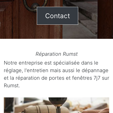
Contact
Réparation Rumst
Notre entreprise est spécialisée dans le
réglage, l'entretien mais aussi le dépannage
et la réparation de portes et fenêtres 7j7 sur
Rumst.