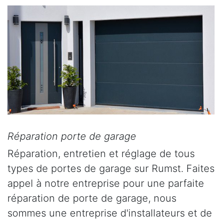
Réparation porte de garage
Réparation, entretien et réglage de tous
types de portes de garage sur Rumst. Faites
appel à notre entreprise pour une parfaite
réparation de porte de garage, nous
sommes une entreprise d'installateurs et de