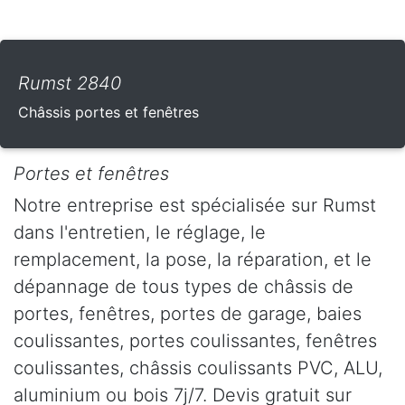
Rumst 2840
Châssis portes et fenêtres
Portes et fenêtres
Notre entreprise est spécialisée sur Rumst
dans l'entretien, le réglage, le
remplacement, la pose, la réparation, et le
dépannage de tous types de châssis de
portes, fenêtres, portes de garage, baies
coulissantes, portes coulissantes, fenêtres
coulissantes, châssis coulissants PVC, ALU,
aluminium ou bois 7j/7. Devis gratuit sur