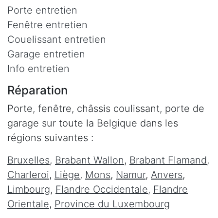
Porte entretien
Fenêtre entretien
Couelissant entretien
Garage entretien
Info entretien
Réparation
Porte, fenêtre, châssis coulissant, porte de
garage sur toute la Belgique dans les
régions suivantes :
Bruxelles
,
Brabant Wallon
,
Brabant Flamand
,
Charleroi
,
Liège
,
Mons
,
Namur
,
Anvers
,
Limbourg
,
Flandre Occidentale
,
Flandre
Orientale
,
Province du Luxembourg