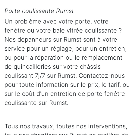
Porte coulissante Rumst
Un problème avec votre porte, votre
fenêtre ou votre baie vitrée coulissante ?
Nos dépanneurs sur Rumst sont à votre
service pour un réglage, pour un entretien,
ou pour la réparation ou le remplacement
de quincailleries sur votre châssis
coulissant 7j/7 sur Rumst. Contactez-nous
pour toute information sur le prix, le tarif, ou
sur le coût d'un entretien de porte fenêtre
coulissante sur Rumst.
Tous nos travaux, toutes nos interventions,