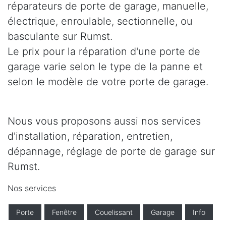
réparateurs de porte de garage, manuelle,
électrique, enroulable, sectionnelle, ou
basculante sur Rumst.
Le prix pour la réparation d'une porte de
garage varie selon le type de la panne et
selon le modèle de votre porte de garage.
Nous vous proposons aussi nos services
d'installation, réparation, entretien,
dépannage, réglage de porte de garage sur
Rumst.
Nos services
Porte
Fenêtre
Couelissant
Garage
Info