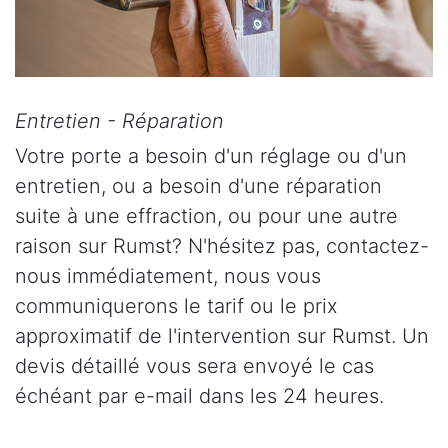
Entretien - Réparation
Votre porte a besoin d'un réglage ou d'un
entretien, ou a besoin d'une réparation
suite à une effraction, ou pour une autre
raison sur Rumst? N'hésitez pas, contactez-
nous immédiatement, nous vous
communiquerons le tarif ou le prix
approximatif de l'intervention sur Rumst. Un
devis détaillé vous sera envoyé le cas
échéant par e-mail dans les 24 heures.