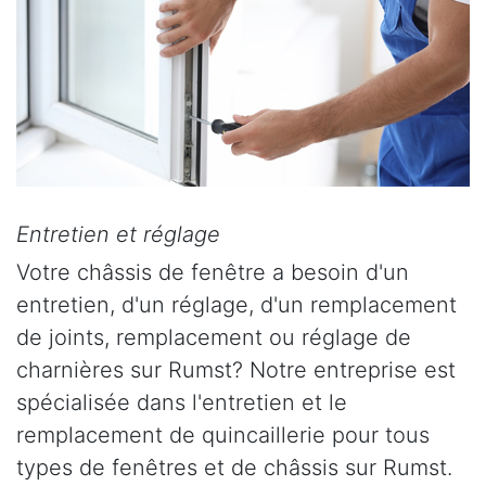
Entretien et réglage
Votre châssis de fenêtre a besoin d'un
entretien, d'un réglage, d'un remplacement
de joints, remplacement ou réglage de
charnières sur Rumst? Notre entreprise est
spécialisée dans l'entretien et le
remplacement de quincaillerie pour tous
types de fenêtres et de châssis sur Rumst.