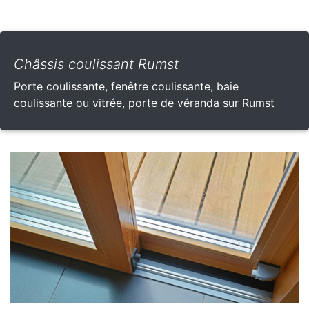
Châssis coulissant Rumst
Porte coulissante, fenêtre coulissante, baie
coulissante ou vitrée, porte de véranda sur Rumst