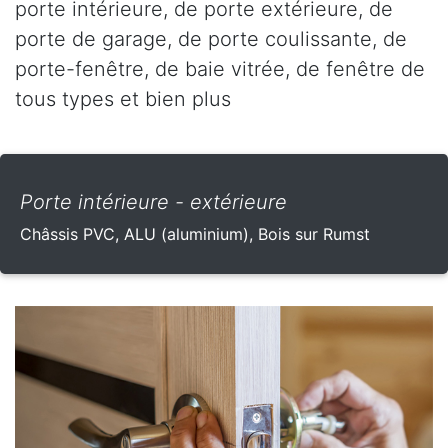
porte intérieure, de porte extérieure, de
porte de garage, de porte coulissante, de
porte-fenêtre, de baie vitrée, de fenêtre de
tous types et bien plus
Porte intérieure - extérieure
Châssis PVC, ALU (aluminium), Bois sur Rumst