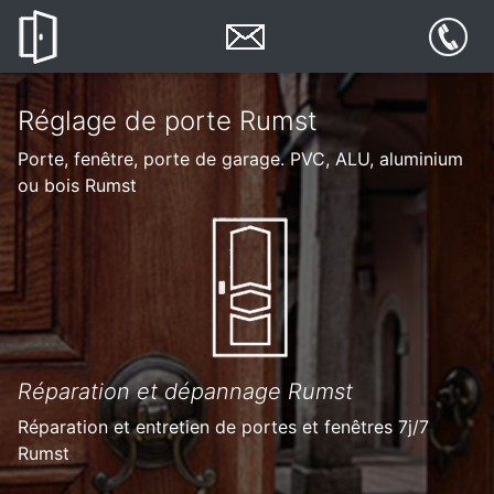
Réglage de porte Rumst
Porte, fenêtre, porte de garage. PVC, ALU, aluminium
ou bois Rumst
Réparation et dépannage Rumst
Réparation et entretien de portes et fenêtres 7j/7
Rumst