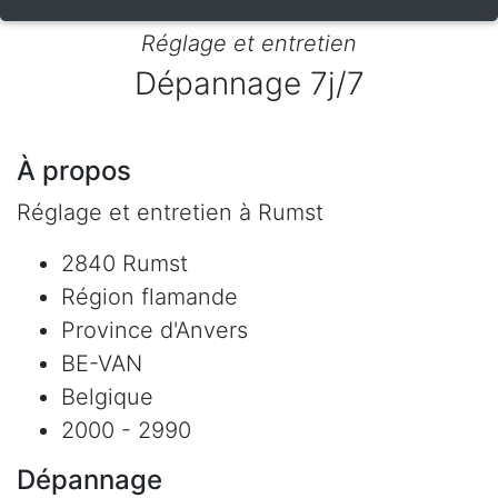
Réglage et entretien
Dépannage 7j/7
À propos
Réglage et entretien à Rumst
2840 Rumst
Région flamande
Province d'Anvers
BE-VAN
Belgique
2000 - 2990
Dépannage