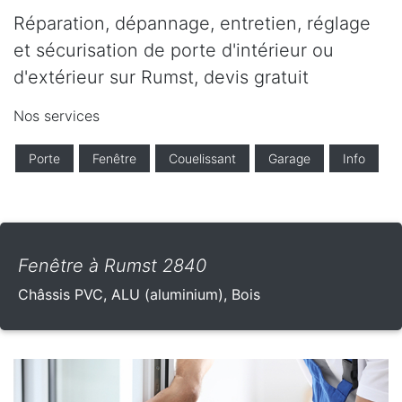
Réparation, dépannage, entretien, réglage
et sécurisation de porte d'intérieur ou
d'extérieur sur Rumst, devis gratuit
Nos services
Porte
Fenêtre
Couelissant
Garage
Info
Fenêtre à Rumst 2840
Châssis PVC, ALU (aluminium), Bois