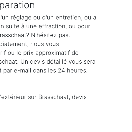
paration
'un réglage ou d'un entretien, ou a
n suite à une effraction, ou pour
rasschaat? N'hésitez pas,
diatement, nous vous
if ou le prix approximatif de
sschaat. Un devis détaillé vous sera
 par e-mail dans les 24 heures.
'extérieur sur Brasschaat, devis