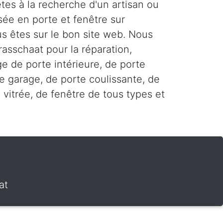
tes à la recherche d'un artisan ou
sée en porte et fenêtre sur
us êtes sur le bon site web. Nous
rasschaat pour la réparation,
age de porte intérieure, de porte
e garage, de porte coulissante, de
 vitrée, de fenêtre de tous types et
at