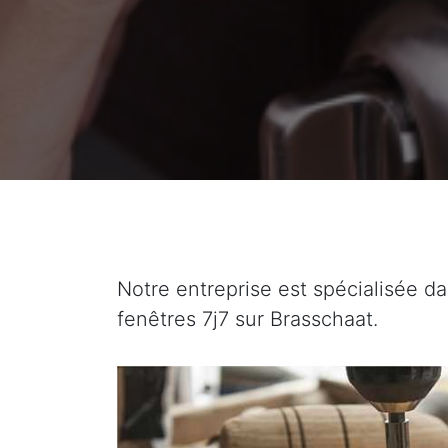
Notre entreprise est spécialisée da
fenêtres 7j7 sur Brasschaat.