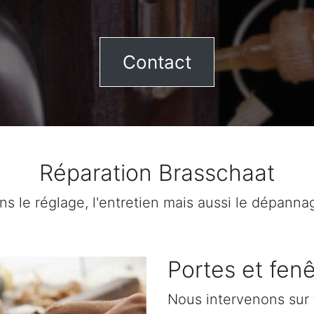
Contact
Réparation Brasschaat
ns le réglage, l'entretien mais aussi le dépanna
Portes et fenê
Nous intervenons sur 