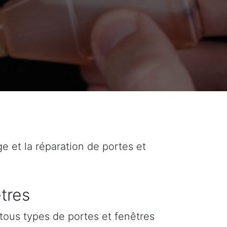
ge et la réparation de portes et
tres
tous types de portes et fenêtres