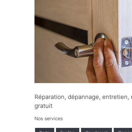
Réparation, dépannage, entretien, r
gratuit
Nos services