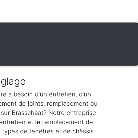
églage
re a besoin d'un entretien, d'un
ement de joints, remplacement ou
 sur Brasschaat? Notre entreprise
'entretien et le remplacement de
s types de fenêtres et de châssis