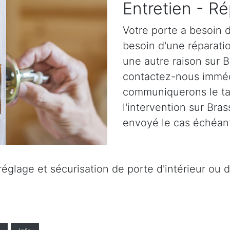
Entretien - Ré
Votre porte a besoin d
besoin d'une réparatio
une autre raison sur B
contactez-nous immé
communiquerons le tar
l'intervention sur Bra
envoyé le cas échéant
églage et sécurisation de porte d'intérieur ou d