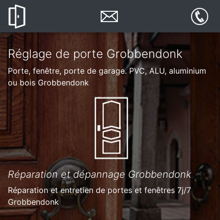
Réglage de porte Grobbendonk
Porte, fenêtre, porte de garage. PVC, ALU, aluminium
ou bois Grobbendonk
Réparation et dépannage Grobbendonk
Réparation et entretien de portes et fenêtres 7j/7
Grobbendonk