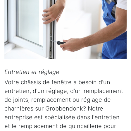
Entretien et réglage
Votre châssis de fenêtre a besoin d'un
entretien, d'un réglage, d'un remplacement
de joints, remplacement ou réglage de
charnières sur Grobbendonk? Notre
entreprise est spécialisée dans l'entretien
et le remplacement de quincaillerie pour