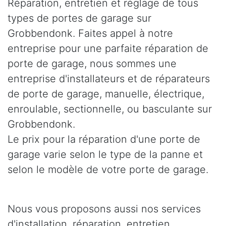
Réparation, entretien et réglage de tous
types de portes de garage sur
Grobbendonk. Faites appel à notre
entreprise pour une parfaite réparation de
porte de garage, nous sommes une
entreprise d'installateurs et de réparateurs
de porte de garage, manuelle, électrique,
enroulable, sectionnelle, ou basculante sur
Grobbendonk.
Le prix pour la réparation d'une porte de
garage varie selon le type de la panne et
selon le modèle de votre porte de garage.
Nous vous proposons aussi nos services
d'installation, réparation, entretien,