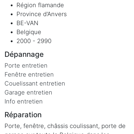
Région flamande
Province d'Anvers
BE-VAN
Belgique
2000 - 2990
Dépannage
Porte entretien
Fenêtre entretien
Couelissant entretien
Garage entretien
Info entretien
Réparation
Porte, fenêtre, châssis coulissant, porte de