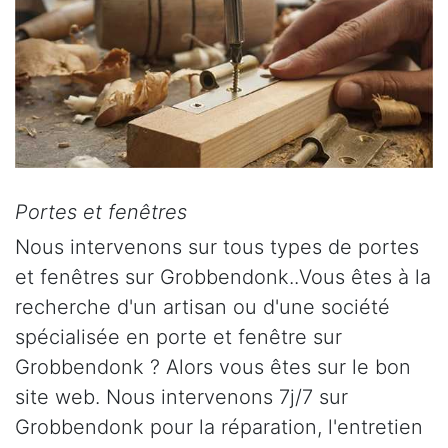
Portes et fenêtres
Nous intervenons sur tous types de portes
et fenêtres sur Grobbendonk..Vous êtes à la
recherche d'un artisan ou d'une société
spécialisée en porte et fenêtre sur
Grobbendonk ? Alors vous êtes sur le bon
site web. Nous intervenons 7j/7 sur
Grobbendonk pour la réparation, l'entretien