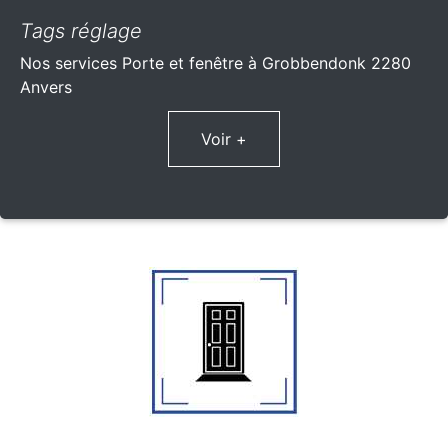
Tags réglage
Nos services Porte et fenêtre à Grobbendonk 2280
Anvers
Voir +