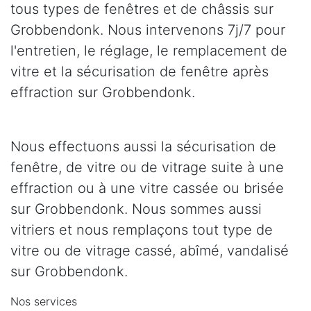
tous types de fenêtres et de châssis sur
Grobbendonk. Nous intervenons 7j/7 pour
l'entretien, le réglage, le remplacement de
vitre et la sécurisation de fenêtre après
effraction sur Grobbendonk.
Nous effectuons aussi la sécurisation de
fenêtre, de vitre ou de vitrage suite à une
effraction ou à une vitre cassée ou brisée
sur Grobbendonk. Nous sommes aussi
vitriers et nous remplaçons tout type de
vitre ou de vitrage cassé, abîmé, vandalisé
sur Grobbendonk.
Nos services