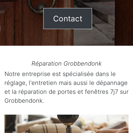
Contact
Réparation Grobbendonk
Notre entreprise est spécialisée dans le
réglage, l'entretien mais aussi le dépannage
et la réparation de portes et fenêtres 7j7 sur
Grobbendonk.