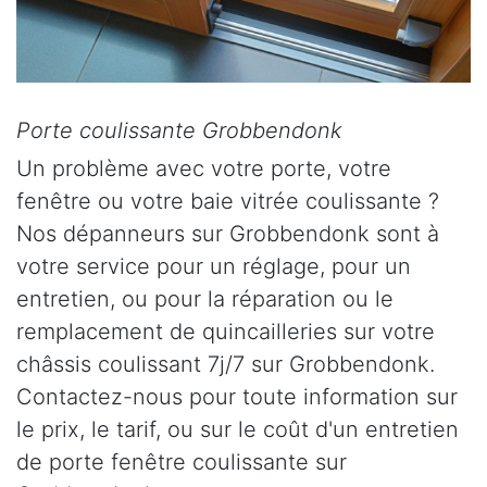
Porte coulissante Grobbendonk
Un problème avec votre porte, votre
fenêtre ou votre baie vitrée coulissante ?
Nos dépanneurs sur Grobbendonk sont à
votre service pour un réglage, pour un
entretien, ou pour la réparation ou le
remplacement de quincailleries sur votre
châssis coulissant 7j/7 sur Grobbendonk.
Contactez-nous pour toute information sur
le prix, le tarif, ou sur le coût d'un entretien
de porte fenêtre coulissante sur