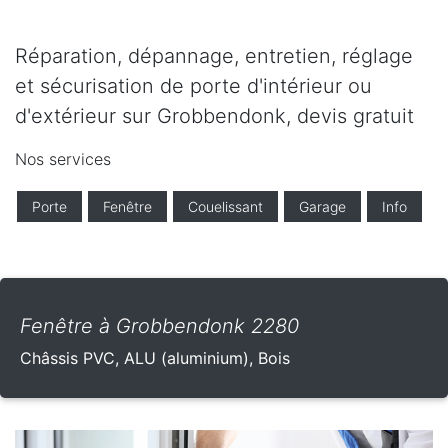
Réparation, dépannage, entretien, réglage
et sécurisation de porte d'intérieur ou
d'extérieur sur Grobbendonk, devis gratuit
Nos services
Porte
Fenêtre
Couelissant
Garage
Info
Fenêtre à Grobbendonk 2280
Châssis PVC, ALU (aluminium), Bois