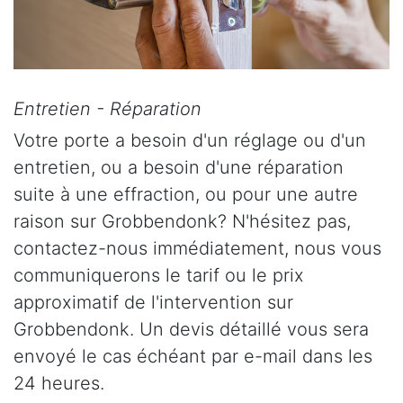
Entretien - Réparation
Votre porte a besoin d'un réglage ou d'un
entretien, ou a besoin d'une réparation
suite à une effraction, ou pour une autre
raison sur Grobbendonk? N'hésitez pas,
contactez-nous immédiatement, nous vous
communiquerons le tarif ou le prix
approximatif de l'intervention sur
Grobbendonk. Un devis détaillé vous sera
envoyé le cas échéant par e-mail dans les
24 heures.