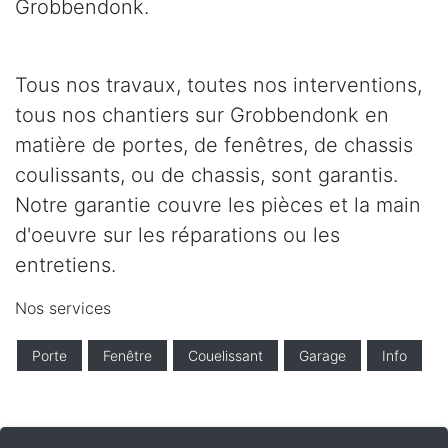
Grobbendonk.
Tous nos travaux, toutes nos interventions,
tous nos chantiers sur Grobbendonk en
matière de portes, de fenêtres, de chassis
coulissants, ou de chassis, sont garantis.
Notre garantie couvre les pièces et la main
d'oeuvre sur les réparations ou les
entretiens.
Nos services
Porte
Fenêtre
Couelissant
Garage
Info