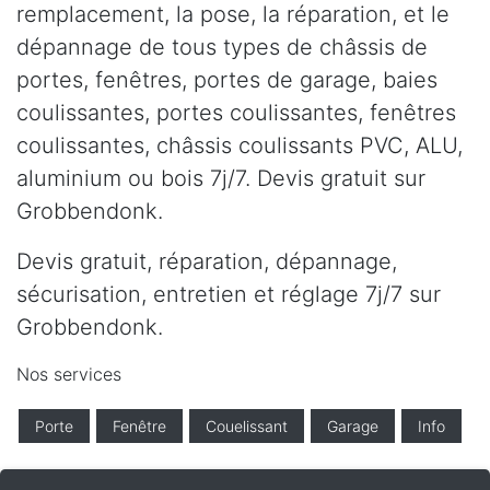
remplacement, la pose, la réparation, et le
dépannage de tous types de châssis de
portes, fenêtres, portes de garage, baies
coulissantes, portes coulissantes, fenêtres
coulissantes, châssis coulissants PVC, ALU,
aluminium ou bois 7j/7. Devis gratuit sur
Grobbendonk.
Devis gratuit, réparation, dépannage,
sécurisation, entretien et réglage 7j/7 sur
Grobbendonk.
Nos services
Porte
Fenêtre
Couelissant
Garage
Info