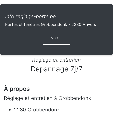
Info reglage-porte.be
Portes et fenêtres Grobbendonk - 2280 Anvers
Réglage et entretien
Dépannage 7j/7
À propos
Réglage et entretien à Grobbendonk
2280 Grobbendonk