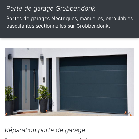
Porte de garage Grobbendonk
Portes de garages électriques, manuelles, enroulables
basculantes sectionnelles sur Grobbendonk.
Réparation porte de garage