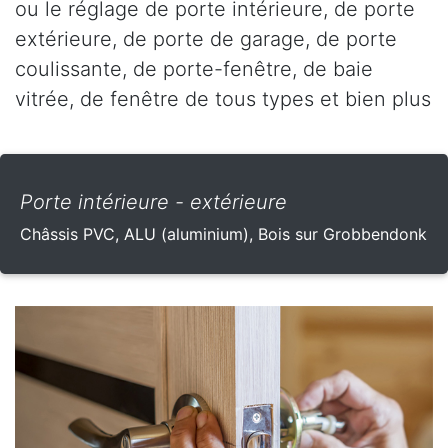
ou le réglage de porte intérieure, de porte
extérieure, de porte de garage, de porte
coulissante, de porte-fenêtre, de baie
vitrée, de fenêtre de tous types et bien plus
Porte intérieure - extérieure
Châssis PVC, ALU (aluminium), Bois sur Grobbendonk