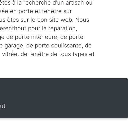
êtes à la recherche d'un artisan ou
sée en porte et fenêtre sur
us êtes sur le bon site web. Nous
erenthout pour la réparation,
age de porte intérieure, de porte
e garage, de porte coulissante, de
 vitrée, de fenêtre de tous types et
ut