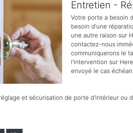
Entretien - Ré
Votre porte a besoin d
besoin d'une réparatio
une autre raison sur 
contactez-nous immé
communiquerons le tar
l'intervention sur Her
envoyé le cas échéant
églage et sécurisation de porte d'intérieur ou d