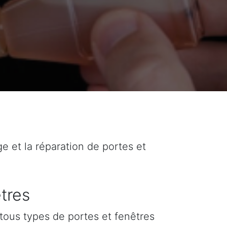
ge et la réparation de portes et
tres
tous types de portes et fenêtres