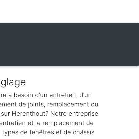
églage
re a besoin d'un entretien, d'un
ement de joints, remplacement ou
 sur Herenthout? Notre entreprise
'entretien et le remplacement de
s types de fenêtres et de châssis