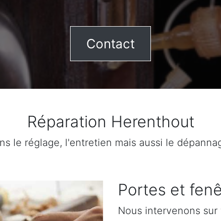
Contact
Réparation Herenthout
ns le réglage, l'entretien mais aussi le dépanna
Portes et fenê
Nous intervenons sur 