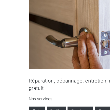
Réparation, dépannage, entretien, r
gratuit
Nos services