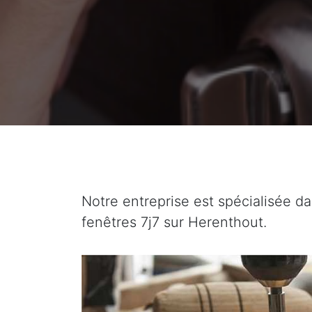
Notre entreprise est spécialisée da
fenêtres 7j7 sur Herenthout.