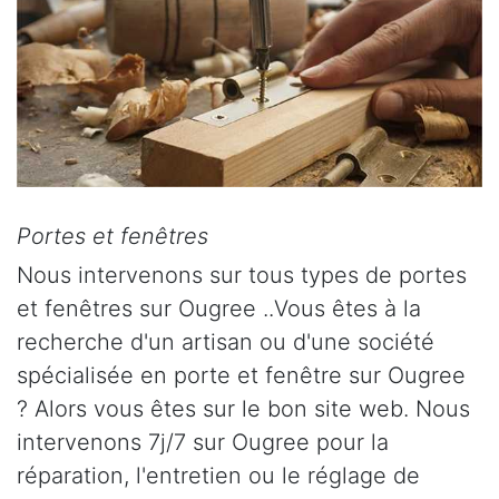
Portes et fenêtres
Nous intervenons sur tous types de portes
et fenêtres sur Ougree ..Vous êtes à la
recherche d'un artisan ou d'une société
spécialisée en porte et fenêtre sur Ougree
? Alors vous êtes sur le bon site web. Nous
intervenons 7j/7 sur Ougree pour la
réparation, l'entretien ou le réglage de