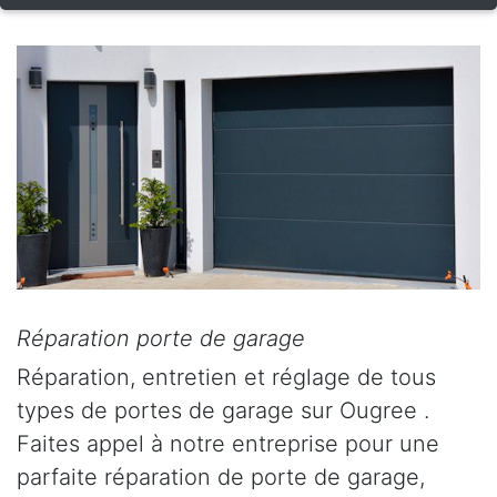
Réparation porte de garage
Réparation, entretien et réglage de tous
types de portes de garage sur Ougree .
Faites appel à notre entreprise pour une
parfaite réparation de porte de garage,