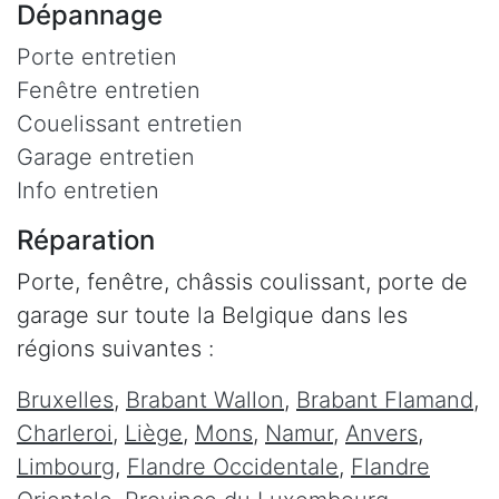
Dépannage
Porte entretien
Fenêtre entretien
Couelissant entretien
Garage entretien
Info entretien
Réparation
Porte, fenêtre, châssis coulissant, porte de
garage sur toute la Belgique dans les
régions suivantes :
Bruxelles
,
Brabant Wallon
,
Brabant Flamand
,
Charleroi
,
Liège
,
Mons
,
Namur
,
Anvers
,
Limbourg
,
Flandre Occidentale
,
Flandre