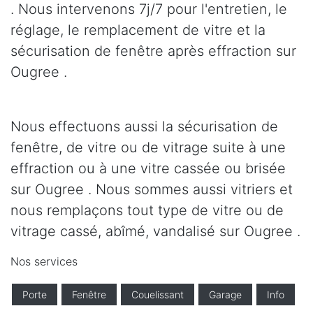
. Nous intervenons 7j/7 pour l'entretien, le
réglage, le remplacement de vitre et la
sécurisation de fenêtre après effraction sur
Ougree .
Nous effectuons aussi la sécurisation de
fenêtre, de vitre ou de vitrage suite à une
effraction ou à une vitre cassée ou brisée
sur Ougree . Nous sommes aussi vitriers et
nous remplaçons tout type de vitre ou de
vitrage cassé, abîmé, vandalisé sur Ougree .
Nos services
Porte
Fenêtre
Couelissant
Garage
Info