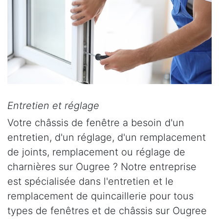
Entretien et réglage
Votre châssis de fenêtre a besoin d'un
entretien, d'un réglage, d'un remplacement
de joints, remplacement ou réglage de
charnières sur Ougree ? Notre entreprise
est spécialisée dans l'entretien et le
remplacement de quincaillerie pour tous
types de fenêtres et de châssis sur Ougree