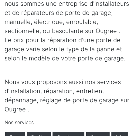
nous sommes une entreprise d'installateurs
et de réparateurs de porte de garage,
manuelle, électrique, enroulable,
sectionnelle, ou basculante sur Ougree .
Le prix pour la réparation d'une porte de
garage varie selon le type de la panne et
selon le modèle de votre porte de garage.
Nous vous proposons aussi nos services
d'installation, réparation, entretien,
dépannage, réglage de porte de garage sur
Ougree .
Nos services