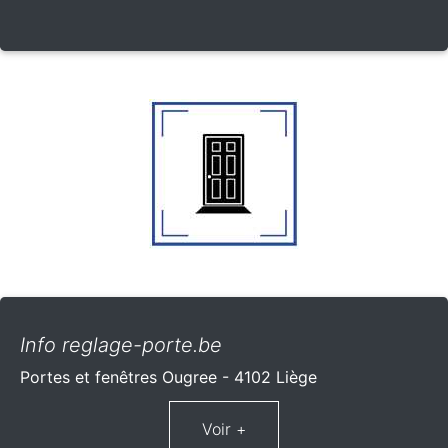
Info reglage-porte.be
Portes et fenêtres Ougree - 4102 Liège