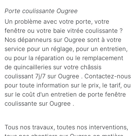
Porte coulissante Ougree
Un problème avec votre porte, votre
fenêtre ou votre baie vitrée coulissante ?
Nos dépanneurs sur Ougree sont à votre
service pour un réglage, pour un entretien,
ou pour la réparation ou le remplacement
de quincailleries sur votre châssis
coulissant 7j/7 sur Ougree . Contactez-nous
pour toute information sur le prix, le tarif, ou
sur le coût d'un entretien de porte fenêtre
coulissante sur Ougree .
Tous nos travaux, toutes nos interventions,