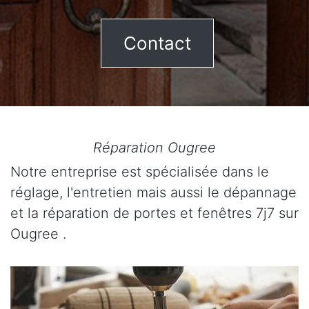
Contact
Réparation Ougree
Notre entreprise est spécialisée dans le
réglage, l'entretien mais aussi le dépannage
et la réparation de portes et fenêtres 7j7 sur
Ougree .