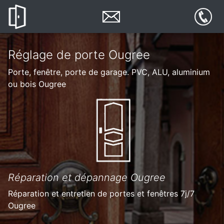
Réglage de porte Ougree
Porte, fenêtre, porte de garage. PVC, ALU, aluminium
ou bois Ougree
Réparation et dépannage Ougree
Réparation et entretien de portes et fenêtres 7j/7
Ougree