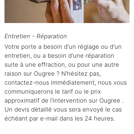
Entretien - Réparation
Votre porte a besoin d'un réglage ou d'un
entretien, ou a besoin d'une réparation
suite à une effraction, ou pour une autre
raison sur Ougree ? N'hésitez pas,
contactez-nous immédiatement, nous vous
communiquerons le tarif ou le prix
approximatif de l'intervention sur Ougree .
Un devis détaillé vous sera envoyé le cas
échéant par e-mail dans les 24 heures.