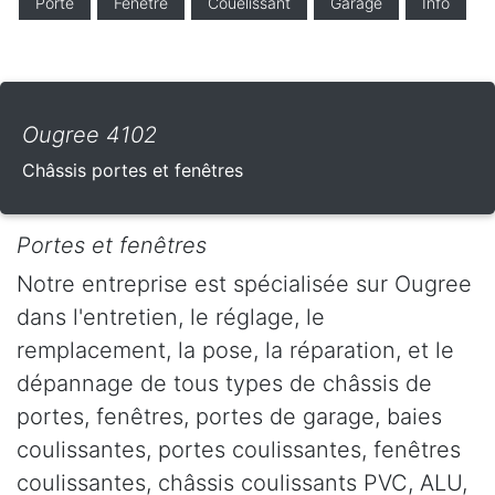
Porte
Fenêtre
Couelissant
Garage
Info
Ougree 4102
Châssis portes et fenêtres
Portes et fenêtres
Notre entreprise est spécialisée sur Ougree
dans l'entretien, le réglage, le
remplacement, la pose, la réparation, et le
dépannage de tous types de châssis de
portes, fenêtres, portes de garage, baies
coulissantes, portes coulissantes, fenêtres
coulissantes, châssis coulissants PVC, ALU,