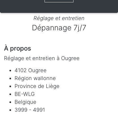
Réglage et entretien
Dépannage 7j/7
À propos
Réglage et entretien à Ougree
4102 Ougree
Région wallonne
Province de Liège
BE-WLG
Belgique
3999 - 4991