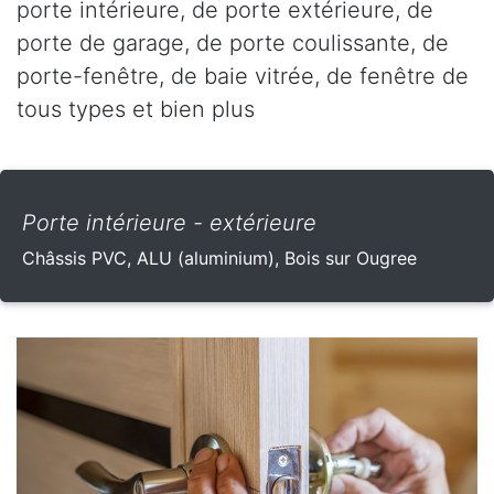
porte intérieure, de porte extérieure, de
porte de garage, de porte coulissante, de
porte-fenêtre, de baie vitrée, de fenêtre de
tous types et bien plus
Porte intérieure - extérieure
Châssis PVC, ALU (aluminium), Bois sur Ougree