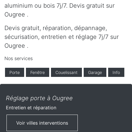
aluminium ou bois 7j/7. Devis gratuit sur
Ougree .
Devis gratuit, réparation, dépannage,
sécurisation, entretien et réglage 7j/7 sur
Ougree .
Nos services
Porte
Fenêtre
Couelissant
Garage
Info
Réglage porte à Ougree
Entretien et réparation
Voir villes interventions