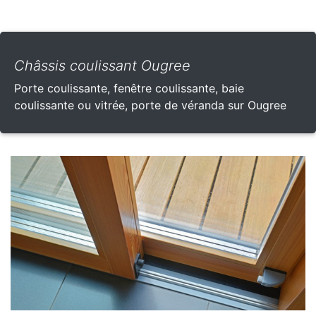
Châssis coulissant Ougree
Porte coulissante, fenêtre coulissante, baie
coulissante ou vitrée, porte de véranda sur Ougree