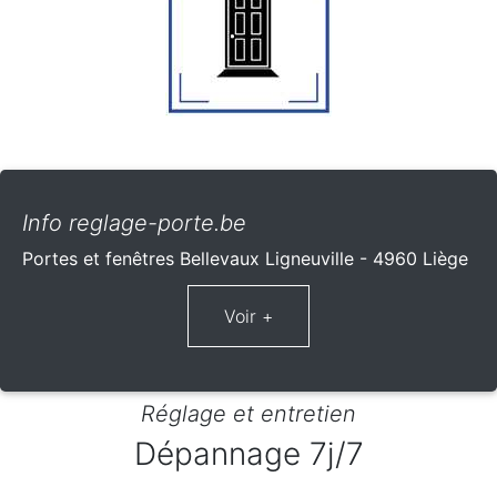
Info reglage-porte.be
Portes et fenêtres Bellevaux Ligneuville - 4960 Liège
Réglage et entretien
Dépannage 7j/7