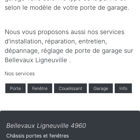
selon le modèle de votre porte de garage.
Nous vous proposons aussi nos services
d'installation, réparation, entretien,
dépannage, réglage de porte de garage sur
Bellevaux Ligneuville .
Nos services
Porte
Fenêtre
Couelissant
Garage
Info
Bellevaux Ligneuville 4960
Châssis portes et fenêtres