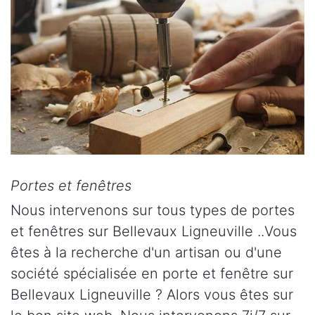
Portes et fenêtres
Nous intervenons sur tous types de portes
et fenêtres sur Bellevaux Ligneuville ..Vous
êtes à la recherche d'un artisan ou d'une
société spécialisée en porte et fenêtre sur
Bellevaux Ligneuville ? Alors vous êtes sur