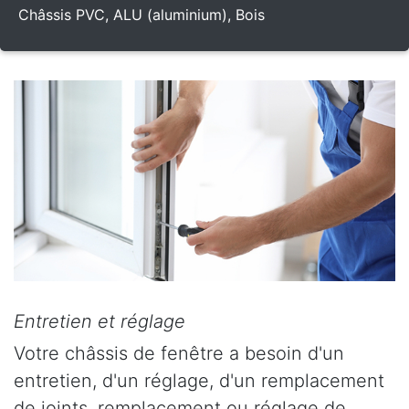
Châssis PVC, ALU (aluminium), Bois
Entretien et réglage
Votre châssis de fenêtre a besoin d'un
entretien, d'un réglage, d'un remplacement
de joints, remplacement ou réglage de