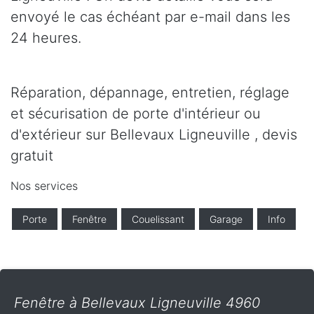
envoyé le cas échéant par e-mail dans les
24 heures.
Réparation, dépannage, entretien, réglage
et sécurisation de porte d'intérieur ou
d'extérieur sur Bellevaux Ligneuville , devis
gratuit
Nos services
Porte
Fenêtre
Couelissant
Garage
Info
Fenêtre à Bellevaux Ligneuville 4960