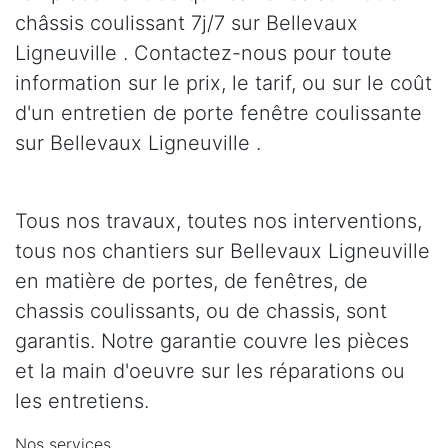
châssis coulissant 7j/7 sur Bellevaux
Ligneuville . Contactez-nous pour toute
information sur le prix, le tarif, ou sur le coût
d'un entretien de porte fenêtre coulissante
sur Bellevaux Ligneuville .
Tous nos travaux, toutes nos interventions,
tous nos chantiers sur Bellevaux Ligneuville
en matière de portes, de fenêtres, de
chassis coulissants, ou de chassis, sont
garantis. Notre garantie couvre les pièces
et la main d'oeuvre sur les réparations ou
les entretiens.
Nos services