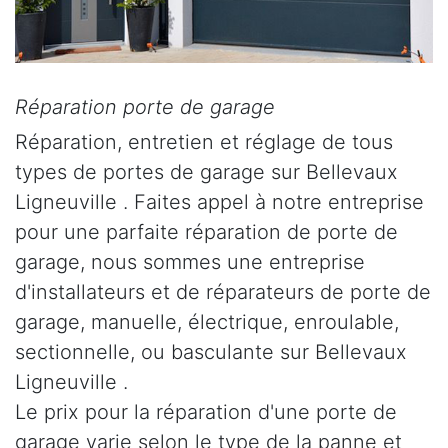
Réparation porte de garage
Réparation, entretien et réglage de tous
types de portes de garage sur Bellevaux
Ligneuville . Faites appel à notre entreprise
pour une parfaite réparation de porte de
garage, nous sommes une entreprise
d'installateurs et de réparateurs de porte de
garage, manuelle, électrique, enroulable,
sectionnelle, ou basculante sur Bellevaux
Ligneuville .
Le prix pour la réparation d'une porte de
garage varie selon le type de la panne et