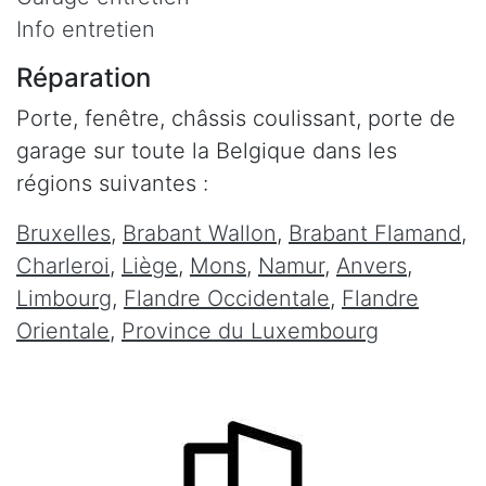
Info entretien
Réparation
Porte, fenêtre, châssis coulissant, porte de
garage sur toute la Belgique dans les
régions suivantes :
Bruxelles
,
Brabant Wallon
,
Brabant Flamand
,
Charleroi
,
Liège
,
Mons
,
Namur
,
Anvers
,
Limbourg
,
Flandre Occidentale
,
Flandre
Orientale
,
Province du Luxembourg