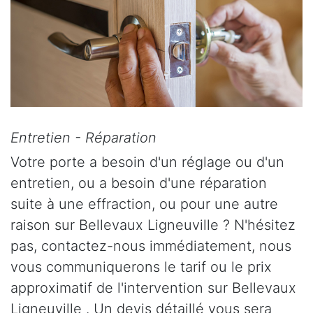
Entretien - Réparation
Votre porte a besoin d'un réglage ou d'un
entretien, ou a besoin d'une réparation
suite à une effraction, ou pour une autre
raison sur Bellevaux Ligneuville ? N'hésitez
pas, contactez-nous immédiatement, nous
vous communiquerons le tarif ou le prix
approximatif de l'intervention sur Bellevaux
Ligneuville . Un devis détaillé vous sera