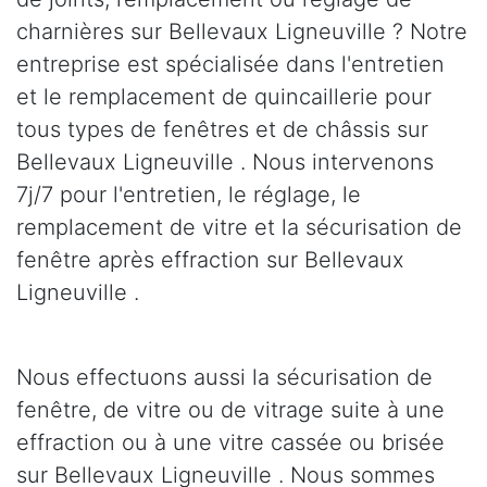
charnières sur Bellevaux Ligneuville ? Notre
entreprise est spécialisée dans l'entretien
et le remplacement de quincaillerie pour
tous types de fenêtres et de châssis sur
Bellevaux Ligneuville . Nous intervenons
7j/7 pour l'entretien, le réglage, le
remplacement de vitre et la sécurisation de
fenêtre après effraction sur Bellevaux
Ligneuville .
Nous effectuons aussi la sécurisation de
fenêtre, de vitre ou de vitrage suite à une
effraction ou à une vitre cassée ou brisée
sur Bellevaux Ligneuville . Nous sommes