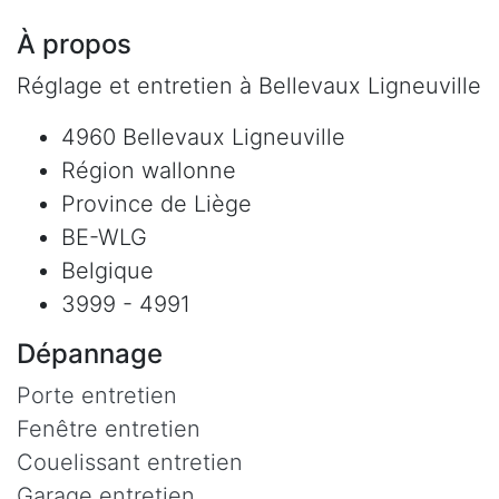
À propos
Réglage et entretien à Bellevaux Ligneuville
4960 Bellevaux Ligneuville
Région wallonne
Province de Liège
BE-WLG
Belgique
3999 - 4991
Dépannage
Porte entretien
Fenêtre entretien
Couelissant entretien
Garage entretien