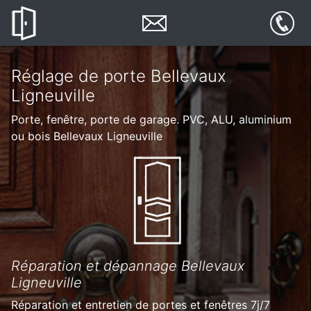
Réglage de porte Bellevaux
Ligneuville
Porte, fenêtre, porte de garage. PVC, ALU, aluminium
ou bois Bellevaux Ligneuville
Réparation et dépannage Bellevaux
Ligneuville
Réparation et entretien de portes et fenêtres 7j/7