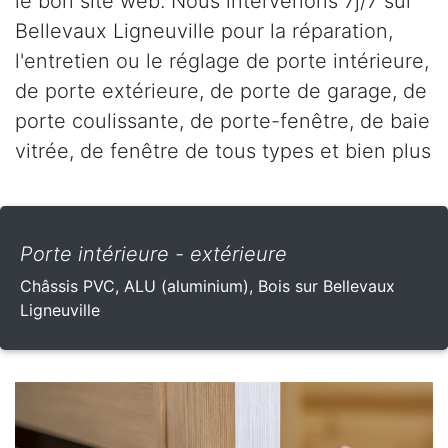
le bon site web. Nous intervenons 7j/7 sur
Bellevaux Ligneuville pour la réparation,
l'entretien ou le réglage de porte intérieure,
de porte extérieure, de porte de garage, de
porte coulissante, de porte-fenêtre, de baie
vitrée, de fenêtre de tous types et bien plus
Porte intérieure - extérieure
Châssis PVC, ALU (aluminium), Bois sur Bellevaux
Ligneuville