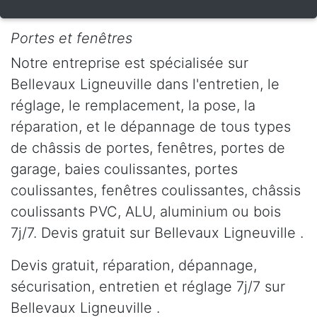
Portes et fenêtres
Notre entreprise est spécialisée sur
Bellevaux Ligneuville dans l'entretien, le
réglage, le remplacement, la pose, la
réparation, et le dépannage de tous types
de châssis de portes, fenêtres, portes de
garage, baies coulissantes, portes
coulissantes, fenêtres coulissantes, châssis
coulissants PVC, ALU, aluminium ou bois
7j/7. Devis gratuit sur Bellevaux Ligneuville .
Devis gratuit, réparation, dépannage,
sécurisation, entretien et réglage 7j/7 sur
Bellevaux Ligneuville .