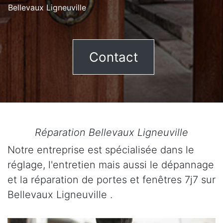
Bellevaux Ligneuville
Contact
Réparation Bellevaux Ligneuville
Notre entreprise est spécialisée dans le
réglage, l'entretien mais aussi le dépannage
et la réparation de portes et fenêtres 7j7 sur
Bellevaux Ligneuville .