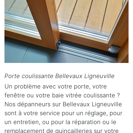
Porte coulissante Bellevaux Ligneuville
Un problème avec votre porte, votre
fenêtre ou votre baie vitrée coulissante ?
Nos dépanneurs sur Bellevaux Ligneuville
sont à votre service pour un réglage, pour
un entretien, ou pour la réparation ou le
remplacement de quincailleries sur votre