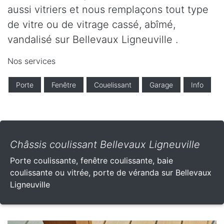
aussi vitriers et nous remplaçons tout type
de vitre ou de vitrage cassé, abîmé,
vandalisé sur Bellevaux Ligneuville .
Nos services
Porte
Fenêtre
Couelissant
Garage
Info
Châssis coulissant Bellevaux Ligneuville
Porte coulissante, fenêtre coulissante, baie
coulissante ou vitrée, porte de véranda sur Bellevaux
Ligneuville