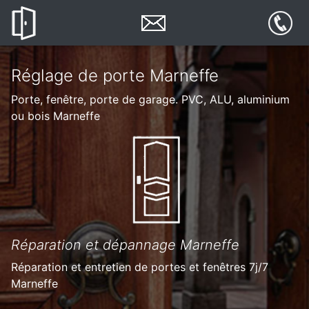
Réglage de porte Marneffe
Porte, fenêtre, porte de garage. PVC, ALU, aluminium
ou bois Marneffe
Réparation et dépannage Marneffe
Réparation et entretien de portes et fenêtres 7j/7
Marneffe