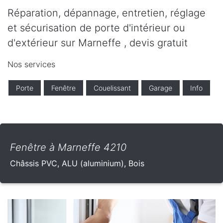
Réparation, dépannage, entretien, réglage
et sécurisation de porte d'intérieur ou
d'extérieur sur Marneffe , devis gratuit
Nos services
Porte
Fenêtre
Couelissant
Garage
Info
Fenêtre à Marneffe 4210
Châssis PVC, ALU (aluminium), Bois