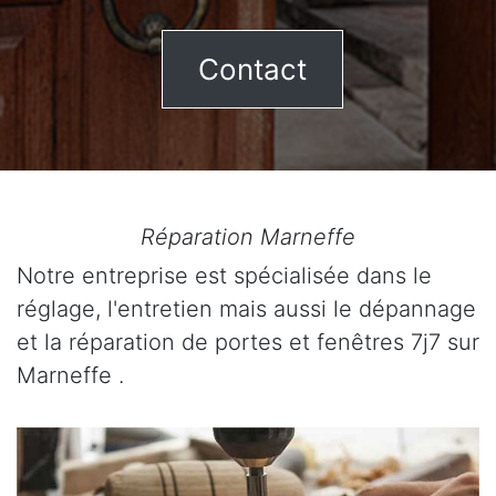
Contact
Réparation Marneffe
Notre entreprise est spécialisée dans le
réglage, l'entretien mais aussi le dépannage
et la réparation de portes et fenêtres 7j7 sur
Marneffe .