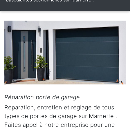
Réparation porte de garage
Réparation, entretien et réglage de tous
types de portes de garage sur Marneffe .
Faites appel à notre entreprise pour une