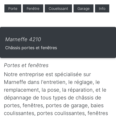
Porte
Fenêtre
Couelissant
Garage
Info
Marneffe 4210
Châssis portes et fenêtres
Portes et fenêtres
Notre entreprise est spécialisée sur
Marneffe dans l'entretien, le réglage, le
remplacement, la pose, la réparation, et le
dépannage de tous types de châssis de
portes, fenêtres, portes de garage, baies
coulissantes, portes coulissantes, fenêtres