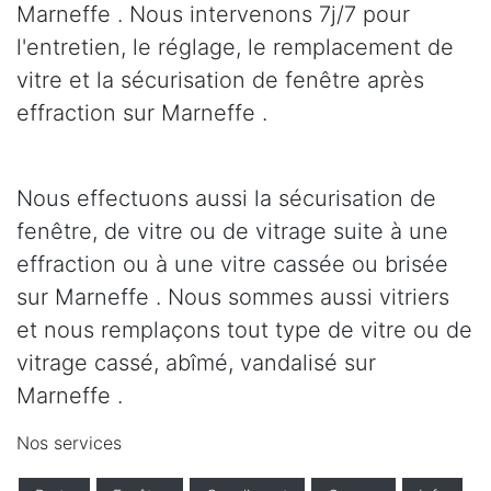
Marneffe . Nous intervenons 7j/7 pour
l'entretien, le réglage, le remplacement de
vitre et la sécurisation de fenêtre après
effraction sur Marneffe .
Nous effectuons aussi la sécurisation de
fenêtre, de vitre ou de vitrage suite à une
effraction ou à une vitre cassée ou brisée
sur Marneffe . Nous sommes aussi vitriers
et nous remplaçons tout type de vitre ou de
vitrage cassé, abîmé, vandalisé sur
Marneffe .
Nos services