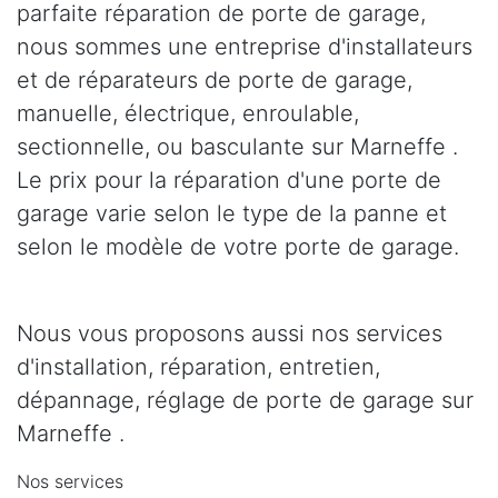
parfaite réparation de porte de garage,
nous sommes une entreprise d'installateurs
et de réparateurs de porte de garage,
manuelle, électrique, enroulable,
sectionnelle, ou basculante sur Marneffe .
Le prix pour la réparation d'une porte de
garage varie selon le type de la panne et
selon le modèle de votre porte de garage.
Nous vous proposons aussi nos services
d'installation, réparation, entretien,
dépannage, réglage de porte de garage sur
Marneffe .
Nos services