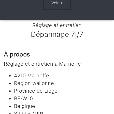
Réglage et entretien
Dépannage 7j/7
À propos
Réglage et entretien à Marneffe
4210 Marneffe
Région wallonne
Province de Liège
BE-WLG
Belgique
3999 - 4991