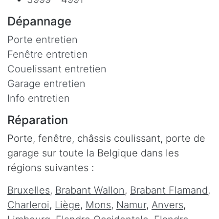
Dépannage
Porte entretien
Fenêtre entretien
Couelissant entretien
Garage entretien
Info entretien
Réparation
Porte, fenêtre, châssis coulissant, porte de
garage sur toute la Belgique dans les
régions suivantes :
Bruxelles
,
Brabant Wallon
,
Brabant Flamand
,
Charleroi
,
Liège
,
Mons
,
Namur
,
Anvers
,