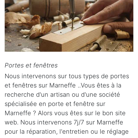
Portes et fenêtres
Nous intervenons sur tous types de portes
et fenêtres sur Marneffe ..Vous êtes à la
recherche d'un artisan ou d'une société
spécialisée en porte et fenêtre sur
Marneffe ? Alors vous êtes sur le bon site
web. Nous intervenons 7j/7 sur Marneffe
pour la réparation, l'entretien ou le réglage