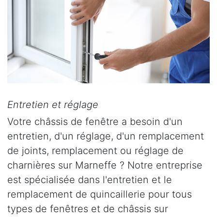
Entretien et réglage
Votre châssis de fenêtre a besoin d'un
entretien, d'un réglage, d'un remplacement
de joints, remplacement ou réglage de
charnières sur Marneffe ? Notre entreprise
est spécialisée dans l'entretien et le
remplacement de quincaillerie pour tous
types de fenêtres et de châssis sur