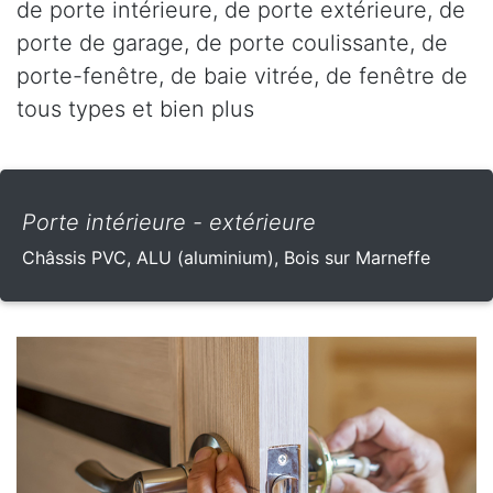
de porte intérieure, de porte extérieure, de
porte de garage, de porte coulissante, de
porte-fenêtre, de baie vitrée, de fenêtre de
tous types et bien plus
Porte intérieure - extérieure
Châssis PVC, ALU (aluminium), Bois sur Marneffe