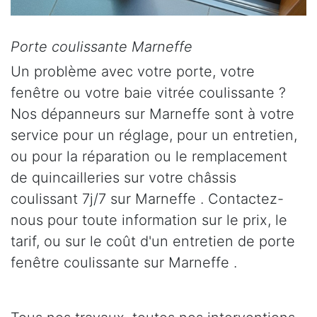
Porte coulissante Marneffe
Un problème avec votre porte, votre
fenêtre ou votre baie vitrée coulissante ?
Nos dépanneurs sur Marneffe sont à votre
service pour un réglage, pour un entretien,
ou pour la réparation ou le remplacement
de quincailleries sur votre châssis
coulissant 7j/7 sur Marneffe . Contactez-
nous pour toute information sur le prix, le
tarif, ou sur le coût d'un entretien de porte
fenêtre coulissante sur Marneffe .