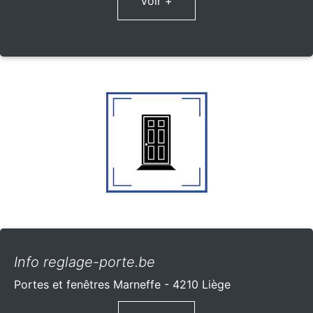
Voir +
Info reglage-porte.be
Portes et fenêtres Marneffe - 4210 Liège