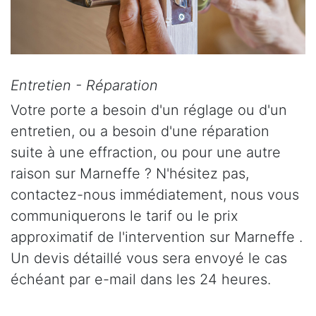
Entretien - Réparation
Votre porte a besoin d'un réglage ou d'un
entretien, ou a besoin d'une réparation
suite à une effraction, ou pour une autre
raison sur Marneffe ? N'hésitez pas,
contactez-nous immédiatement, nous vous
communiquerons le tarif ou le prix
approximatif de l'intervention sur Marneffe .
Un devis détaillé vous sera envoyé le cas
échéant par e-mail dans les 24 heures.