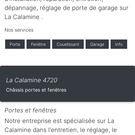
dépannage, réglage de porte de garage sur
La Calamine .
Nos services
Porte
Fenêtre
Couelissant
Garage
Info
La Calamine 4720
Châssis portes et fenêtres
Portes et fenêtres
Notre entreprise est spécialisée sur La
Calamine dans l'entretien, le réglage, le