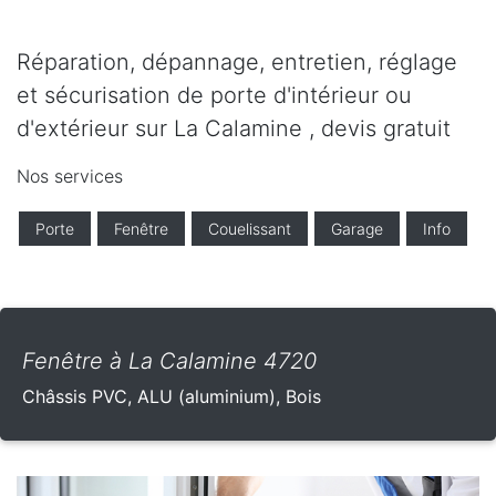
Réparation, dépannage, entretien, réglage
et sécurisation de porte d'intérieur ou
d'extérieur sur La Calamine , devis gratuit
Nos services
Porte
Fenêtre
Couelissant
Garage
Info
Fenêtre à La Calamine 4720
Châssis PVC, ALU (aluminium), Bois