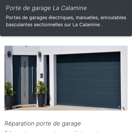
Porte de garage La Calamine
Portes de garages électriques, manuelles, enroulables
basculantes sectionnelles sur La Calamine .
Réparation porte de garage