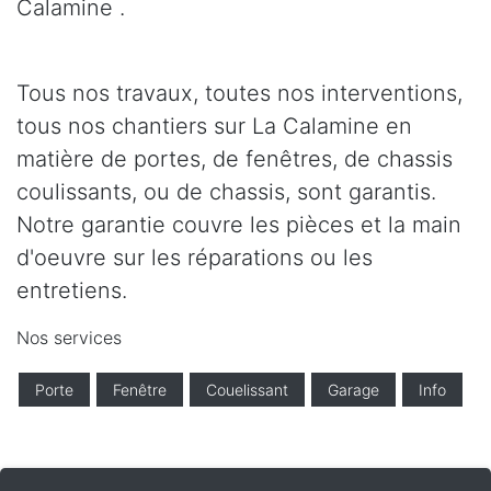
Calamine .
Tous nos travaux, toutes nos interventions,
tous nos chantiers sur La Calamine en
matière de portes, de fenêtres, de chassis
coulissants, ou de chassis, sont garantis.
Notre garantie couvre les pièces et la main
d'oeuvre sur les réparations ou les
entretiens.
Nos services
Porte
Fenêtre
Couelissant
Garage
Info