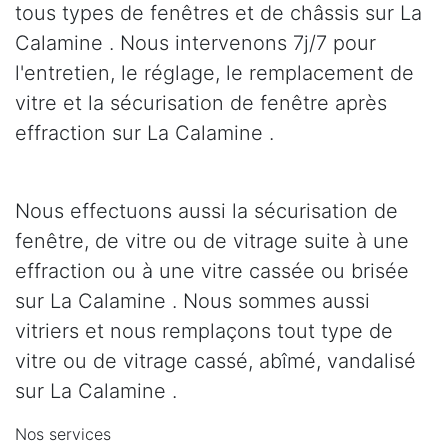
tous types de fenêtres et de châssis sur La
Calamine . Nous intervenons 7j/7 pour
l'entretien, le réglage, le remplacement de
vitre et la sécurisation de fenêtre après
effraction sur La Calamine .
Nous effectuons aussi la sécurisation de
fenêtre, de vitre ou de vitrage suite à une
effraction ou à une vitre cassée ou brisée
sur La Calamine . Nous sommes aussi
vitriers et nous remplaçons tout type de
vitre ou de vitrage cassé, abîmé, vandalisé
sur La Calamine .
Nos services