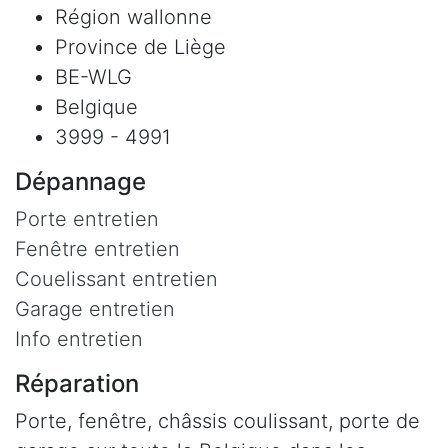
Région wallonne
Province de Liège
BE-WLG
Belgique
3999 - 4991
Dépannage
Porte entretien
Fenêtre entretien
Couelissant entretien
Garage entretien
Info entretien
Réparation
Porte, fenêtre, châssis coulissant, porte de