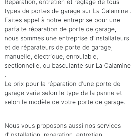
Réparation, entretien et réglage de tous
types de portes de garage sur La Calamine .
Faites appel à notre entreprise pour une
parfaite réparation de porte de garage,
nous sommes une entreprise d'installateurs
et de réparateurs de porte de garage,
manuelle, électrique, enroulable,
sectionnelle, ou basculante sur La Calamine
.
Le prix pour la réparation d'une porte de
garage varie selon le type de la panne et
selon le modèle de votre porte de garage.
Nous vous proposons aussi nos services
d'installation, réparation, entretien,