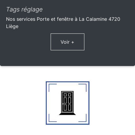
Tags réglage
Nos services Porte et fenêtre à La Calamine 4720
Liège
Voir +