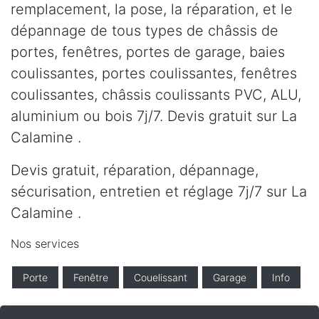
remplacement, la pose, la réparation, et le
dépannage de tous types de châssis de
portes, fenêtres, portes de garage, baies
coulissantes, portes coulissantes, fenêtres
coulissantes, châssis coulissants PVC, ALU,
aluminium ou bois 7j/7. Devis gratuit sur La
Calamine .
Devis gratuit, réparation, dépannage,
sécurisation, entretien et réglage 7j/7 sur La
Calamine .
Nos services
Porte
Fenêtre
Couelissant
Garage
Info