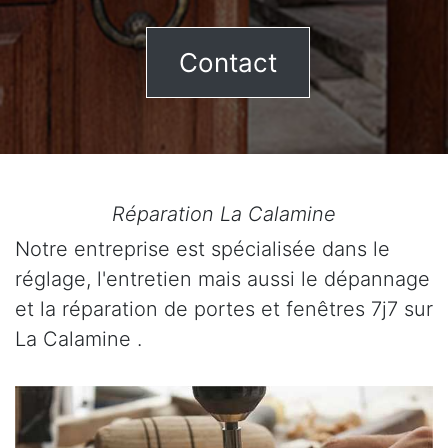
Contact
Réparation La Calamine
Notre entreprise est spécialisée dans le
réglage, l'entretien mais aussi le dépannage
et la réparation de portes et fenêtres 7j7 sur
La Calamine .