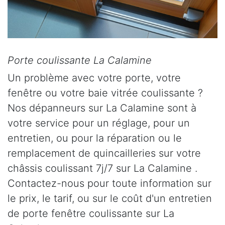
Porte coulissante La Calamine
Un problème avec votre porte, votre
fenêtre ou votre baie vitrée coulissante ?
Nos dépanneurs sur La Calamine sont à
votre service pour un réglage, pour un
entretien, ou pour la réparation ou le
remplacement de quincailleries sur votre
châssis coulissant 7j/7 sur La Calamine .
Contactez-nous pour toute information sur
le prix, le tarif, ou sur le coût d'un entretien
de porte fenêtre coulissante sur La