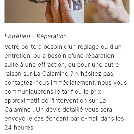
Entretien - Réparation
Votre porte a besoin d'un réglage ou d'un
entretien, ou a besoin d'une réparation
suite à une effraction, ou pour une autre
raison sur La Calamine ? N'hésitez pas,
contactez-nous immédiatement, nous vous
communiquerons le tarif ou le prix
approximatif de l'intervention sur La
Calamine . Un devis détaillé vous sera
envoyé le cas échéant par e-mail dans les
24 heures.