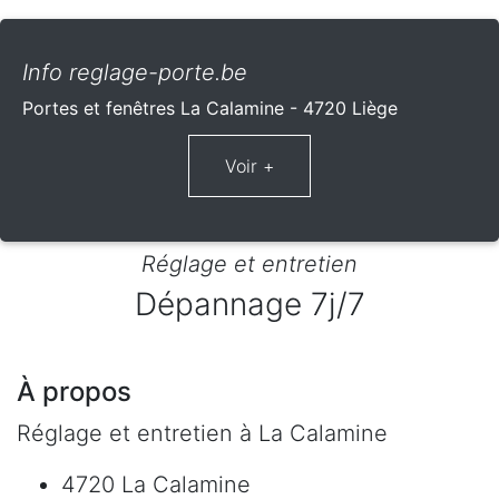
Info reglage-porte.be
Portes et fenêtres La Calamine - 4720 Liège
Réglage et entretien
Dépannage 7j/7
À propos
Réglage et entretien à La Calamine
4720 La Calamine