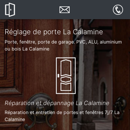
Réglage de porte La Calamine
Porte, fenêtre, porte de garage. PVC, ALU, aluminium
ou bois La Calamine
Réparation et dépannage La Calamine
Réparation et entretien de portes et fenêtres 7j/7 La
Calamine