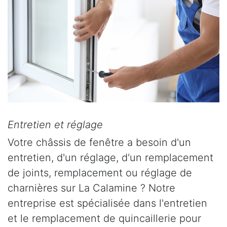
Entretien et réglage
Votre châssis de fenêtre a besoin d'un
entretien, d'un réglage, d'un remplacement
de joints, remplacement ou réglage de
charnières sur La Calamine ? Notre
entreprise est spécialisée dans l'entretien
et le remplacement de quincaillerie pour