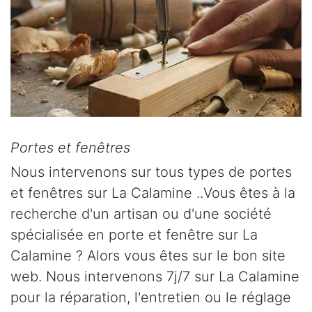
Portes et fenêtres
Nous intervenons sur tous types de portes
et fenêtres sur La Calamine ..Vous êtes à la
recherche d'un artisan ou d'une société
spécialisée en porte et fenêtre sur La
Calamine ? Alors vous êtes sur le bon site
web. Nous intervenons 7j/7 sur La Calamine
pour la réparation, l'entretien ou le réglage