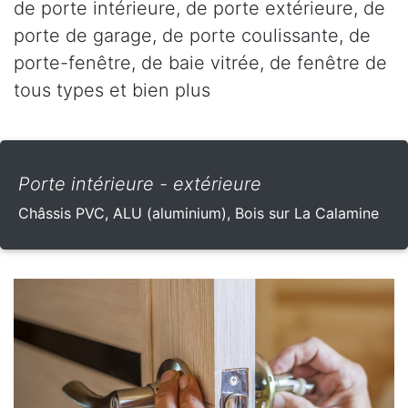
de porte intérieure, de porte extérieure, de
porte de garage, de porte coulissante, de
porte-fenêtre, de baie vitrée, de fenêtre de
tous types et bien plus
Porte intérieure - extérieure
Châssis PVC, ALU (aluminium), Bois sur La Calamine