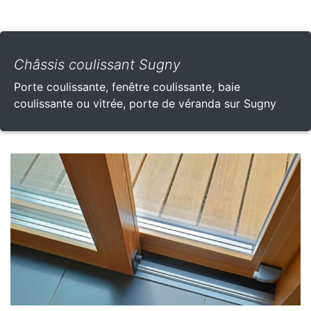
Châssis coulissant Sugny
Porte coulissante, fenêtre coulissante, baie
coulissante ou vitrée, porte de véranda sur Sugny