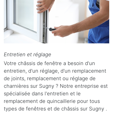
Entretien et réglage
Votre châssis de fenêtre a besoin d'un
entretien, d'un réglage, d'un remplacement
de joints, remplacement ou réglage de
charnières sur Sugny ? Notre entreprise est
spécialisée dans l'entretien et le
remplacement de quincaillerie pour tous
types de fenêtres et de châssis sur Sugny .