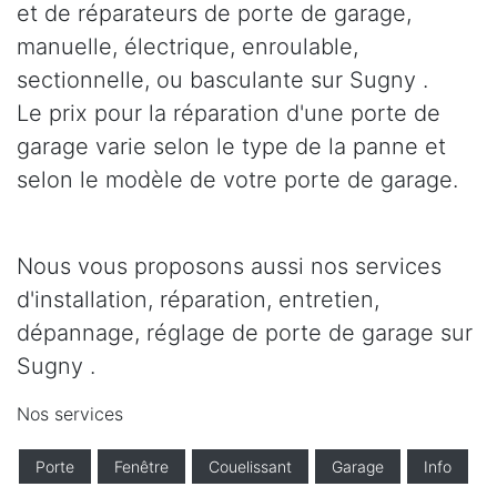
et de réparateurs de porte de garage,
manuelle, électrique, enroulable,
sectionnelle, ou basculante sur Sugny .
Le prix pour la réparation d'une porte de
garage varie selon le type de la panne et
selon le modèle de votre porte de garage.
Nous vous proposons aussi nos services
d'installation, réparation, entretien,
dépannage, réglage de porte de garage sur
Sugny .
Nos services
Porte
Fenêtre
Couelissant
Garage
Info