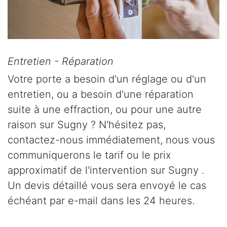
Entretien - Réparation
Votre porte a besoin d'un réglage ou d'un
entretien, ou a besoin d'une réparation
suite à une effraction, ou pour une autre
raison sur Sugny ? N'hésitez pas,
contactez-nous immédiatement, nous vous
communiquerons le tarif ou le prix
approximatif de l'intervention sur Sugny .
Un devis détaillé vous sera envoyé le cas
échéant par e-mail dans les 24 heures.