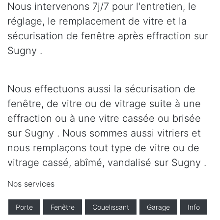
Nous intervenons 7j/7 pour l'entretien, le
réglage, le remplacement de vitre et la
sécurisation de fenêtre après effraction sur
Sugny .
Nous effectuons aussi la sécurisation de
fenêtre, de vitre ou de vitrage suite à une
effraction ou à une vitre cassée ou brisée
sur Sugny . Nous sommes aussi vitriers et
nous remplaçons tout type de vitre ou de
vitrage cassé, abîmé, vandalisé sur Sugny .
Nos services
Porte
Fenêtre
Couelissant
Garage
Info