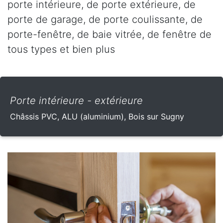
porte intérieure, de porte extérieure, de
porte de garage, de porte coulissante, de
porte-fenêtre, de baie vitrée, de fenêtre de
tous types et bien plus
Porte intérieure - extérieure
Châssis PVC, ALU (aluminium), Bois sur Sugny