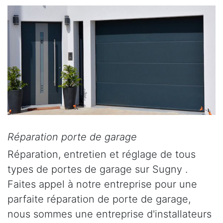
Réparation porte de garage
Réparation, entretien et réglage de tous
types de portes de garage sur Sugny .
Faites appel à notre entreprise pour une
parfaite réparation de porte de garage,
nous sommes une entreprise d'installateurs