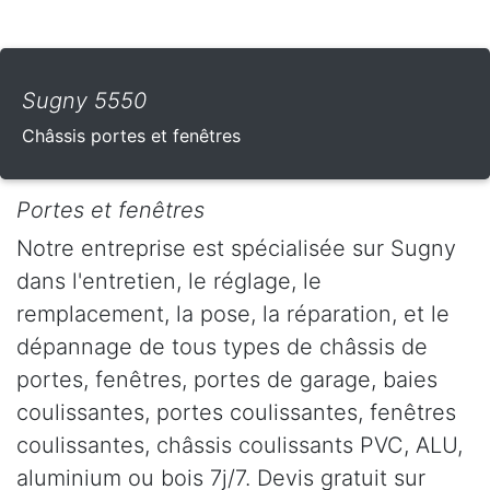
Sugny 5550
Châssis portes et fenêtres
Portes et fenêtres
Notre entreprise est spécialisée sur Sugny
dans l'entretien, le réglage, le
remplacement, la pose, la réparation, et le
dépannage de tous types de châssis de
portes, fenêtres, portes de garage, baies
coulissantes, portes coulissantes, fenêtres
coulissantes, châssis coulissants PVC, ALU,
aluminium ou bois 7j/7. Devis gratuit sur