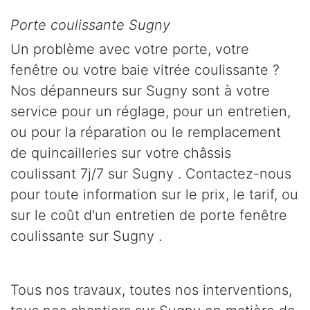
Porte coulissante Sugny
Un problème avec votre porte, votre
fenêtre ou votre baie vitrée coulissante ?
Nos dépanneurs sur Sugny sont à votre
service pour un réglage, pour un entretien,
ou pour la réparation ou le remplacement
de quincailleries sur votre châssis
coulissant 7j/7 sur Sugny . Contactez-nous
pour toute information sur le prix, le tarif, ou
sur le coût d'un entretien de porte fenêtre
coulissante sur Sugny .
Tous nos travaux, toutes nos interventions,