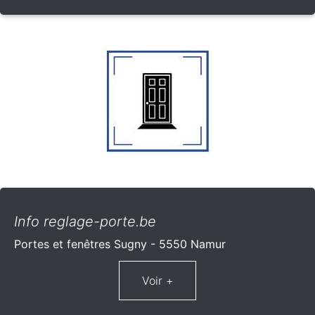
Info reglage-porte.be
Portes et fenêtres Sugny - 5550 Namur