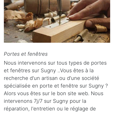
Portes et fenêtres
Nous intervenons sur tous types de portes
et fenêtres sur Sugny ..Vous êtes à la
recherche d'un artisan ou d'une société
spécialisée en porte et fenêtre sur Sugny ?
Alors vous êtes sur le bon site web. Nous
intervenons 7j/7 sur Sugny pour la
réparation, l'entretien ou le réglage de