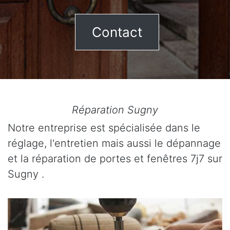
Contact
Réparation Sugny
Notre entreprise est spécialisée dans le
réglage, l'entretien mais aussi le dépannage
et la réparation de portes et fenêtres 7j7 sur
Sugny .