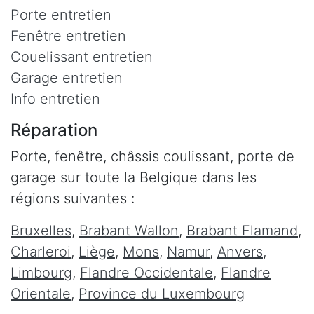
Porte entretien
Fenêtre entretien
Couelissant entretien
Garage entretien
Info entretien
Réparation
Porte, fenêtre, châssis coulissant, porte de
garage sur toute la Belgique dans les
régions suivantes :
Bruxelles
,
Brabant Wallon
,
Brabant Flamand
,
Charleroi
,
Liège
,
Mons
,
Namur
,
Anvers
,
Limbourg
,
Flandre Occidentale
,
Flandre
Orientale
,
Province du Luxembourg