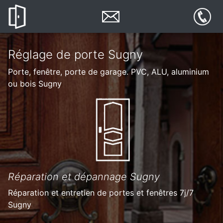
Réglage de porte Sugny
Porte, fenêtre, porte de garage. PVC, ALU, aluminium
ou bois Sugny
Réparation et dépannage Sugny
Réparation et entretien de portes et fenêtres 7j/7
Sugny